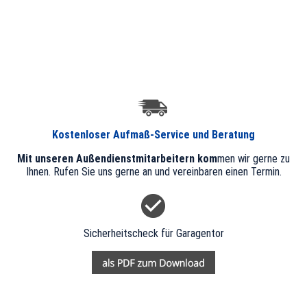
Kostenloser Aufmaß-Service und Beratung
Mit unseren Außendienst­mitarbeitern kom
men wir gerne zu
Ihnen. Rufen Sie uns gerne an und vereinbaren einen Termin.
Sicherheitscheck für Garagentor