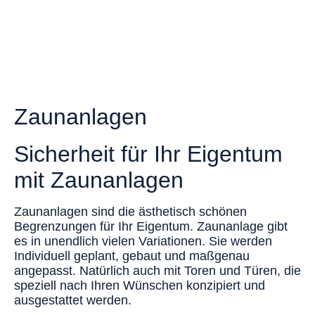
Zaunanlagen
Sicherheit für Ihr Eigentum
mit Zaunanlagen
Zaunanlagen sind die ästhetisch schönen
Begrenzungen für Ihr Eigentum. Zaunanlage gibt
es in unendlich vielen Variationen. Sie werden
Individuell geplant, gebaut und maßgenau
angepasst. Natürlich auch mit Toren und Türen, die
speziell nach Ihren Wünschen konzipiert und
ausgestattet werden.