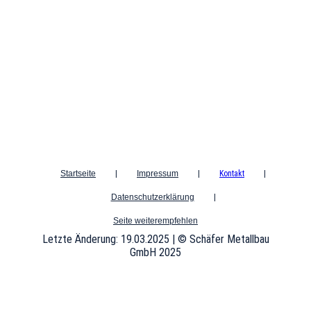
Startseite
|
Impressum
|
Kontakt
|
Datenschutzerklärung
|
Seite weiterempfehlen
Letzte Änderung: 19.03.2025 | © Schäfer Metallbau
GmbH 2025