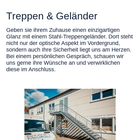
Treppen & Geländer
Geben sie ihrem Zuhause einen einzigartigen
Glanz mit einem Stahl-Treppengeländer. Dort steht
nicht nur der optische Aspekt im Vordergrund,
sondern auch Ihre Sicherheit liegt uns am Herzen.
Bei einem persönlichen Gespräch, schauen wir
uns gerne ihre Wünsche an und verwirklichen
diese im Anschluss.