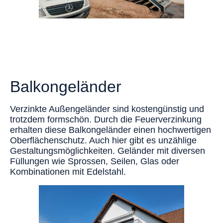
Balkongeländer
Verzinkte Außengeländer sind kostengünstig und
trotzdem formschön. Durch die Feuerverzinkung
erhalten diese Balkongeländer einen hochwertigen
Oberflächenschutz. Auch hier gibt es unzählige
Gestaltungsmöglichkeiten. Geländer mit diversen
Füllungen wie Sprossen, Seilen, Glas oder
Kombinationen mit Edelstahl.