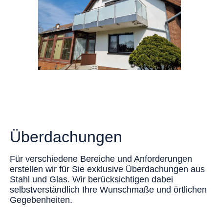
Überdachungen
Für verschiedene Bereiche und Anforderungen
erstellen wir für Sie exklusive Überdachungen aus
Stahl und Glas. Wir berücksichtigen dabei
selbstverständlich Ihre Wunschmaße und örtlichen
Gegebenheiten.