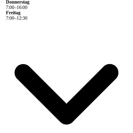
Donnerstag
7
:
00
–
16
:
00
Freitag
7
:
00
–
12
:
30